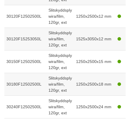
Slitskyddsply
30120F12502500L
wira/film,
1250x2500x12 mm
120gr, ext
Slitskyddsply
30120F15253050L
wira/film,
1525x3050x12 mm
120gr, ext
Slitskyddsply
30150F12502500L
wira/film,
1250x2500x15 mm
120gr, ext
Slitskyddsply
30180F12502500L
wira/film,
1250x2500x18 mm
120gr, ext
Slitskyddsply
30240F12502500L
wira/film,
1250x2500x24 mm
120gr, ext