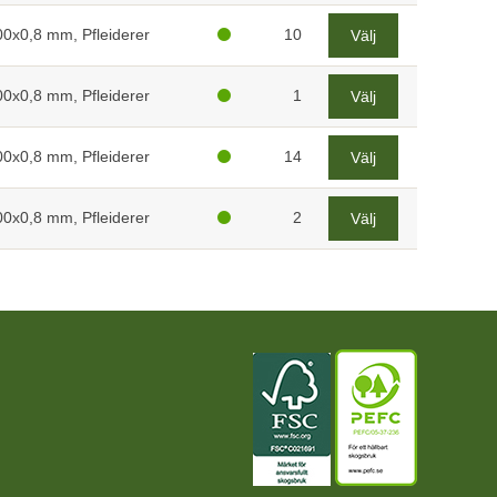
0x0,8 mm, Pfleiderer
10
Välj
0x0,8 mm, Pfleiderer
1
Välj
0x0,8 mm, Pfleiderer
14
Välj
0x0,8 mm, Pfleiderer
2
Välj