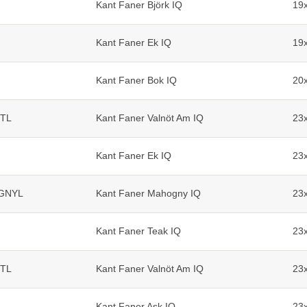
Kant Faner Björk IQ
19
Kant Faner Ek IQ
19
Kant Faner Bok IQ
20
ÖTL
Kant Faner Valnöt Am IQ
23
Kant Faner Ek IQ
23
GNYL
Kant Faner Mahogny IQ
23
Kant Faner Teak IQ
23
ÖTL
Kant Faner Valnöt Am IQ
23
Kant Faner Ask IQ
23