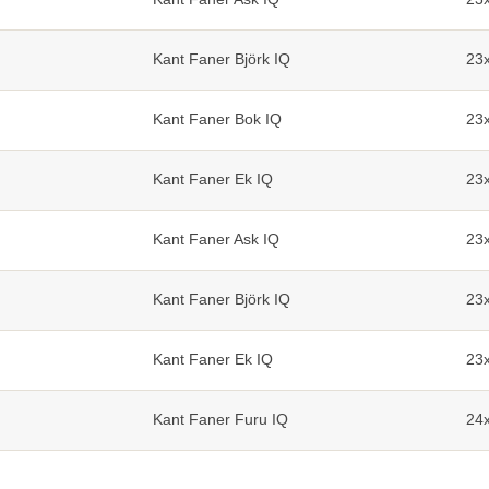
Kant Faner Björk IQ
23
Kant Faner Bok IQ
23
Kant Faner Ek IQ
23
Kant Faner Ask IQ
23
Kant Faner Björk IQ
23
Kant Faner Ek IQ
23
Kant Faner Furu IQ
24