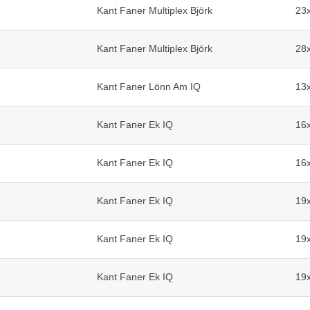
Kant Faner Multiplex Björk
23
Kant Faner Multiplex Björk
28
Kant Faner Lönn Am IQ
13
Kant Faner Ek IQ
16
Kant Faner Ek IQ
16
Kant Faner Ek IQ
19
Kant Faner Ek IQ
19
Kant Faner Ek IQ
19